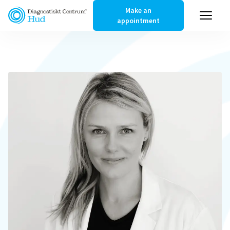
Make an
appointment