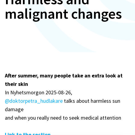
malignant changes
After summer, many people take an extra look at
their skin
In Nyhetsmorgon 2025-08-26,
@doktorpetra_hudlakare
talks about harmless sun
damage
and when you really need to seek medical attention
Link to the section