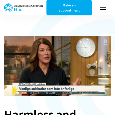
Make an
appointment
Harmless and