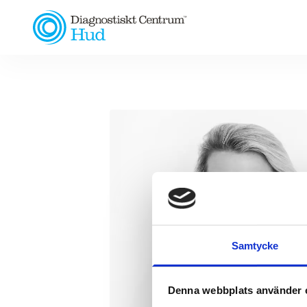
Samtycke
Denna webbplats använder 