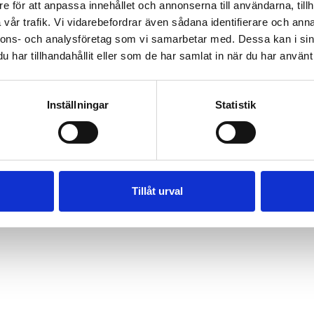
e för att anpassa innehållet och annonserna till användarna, tillh
vår trafik. Vi vidarebefordrar även sådana identifierare och anna
nnons- och analysföretag som vi samarbetar med. Dessa kan i sin
har tillhandahållit eller som de har samlat in när du har använt 
Inställningar
Statistik
Tillåt urval