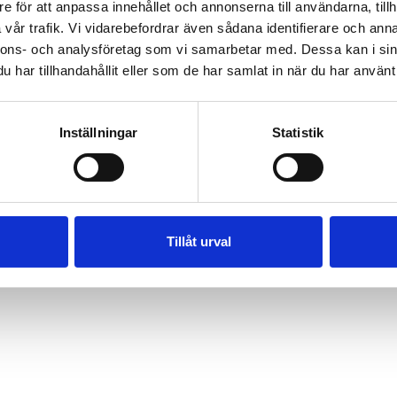
e för att anpassa innehållet och annonserna till användarna, tillh
vår trafik. Vi vidarebefordrar även sådana identifierare och anna
nnons- och analysföretag som vi samarbetar med. Dessa kan i sin
har tillhandahållit eller som de har samlat in när du har använt 
Inställningar
Statistik
Tillåt urval