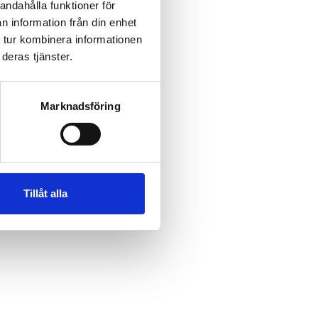
andahålla funktioner för
n information från din enhet
 tur kombinera informationen
deras tjänster.
Marknadsföring
Tillåt alla